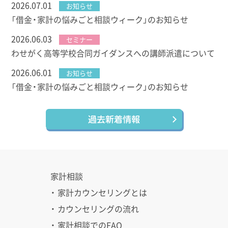
2026.07.01
お知らせ
「借金・家計の悩みごと相談ウィーク」のお知らせ
2026.06.03
セミナー
わせがく高等学校合同ガイダンスへの講師派遣について
2026.06.01
お知らせ
「借金・家計の悩みごと相談ウィーク」のお知らせ
過去新着情報
家計相談
・ 家計カウンセリングとは
・ カウンセリングの流れ
・ 家計相談でのFAQ