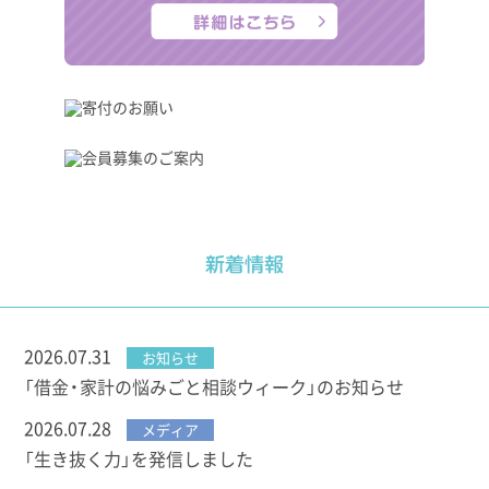
新着情報
2026.07.31
お知らせ
「借金・家計の悩みごと相談ウィーク」のお知らせ
2026.07.28
メディア
「生き抜く力」を発信しました