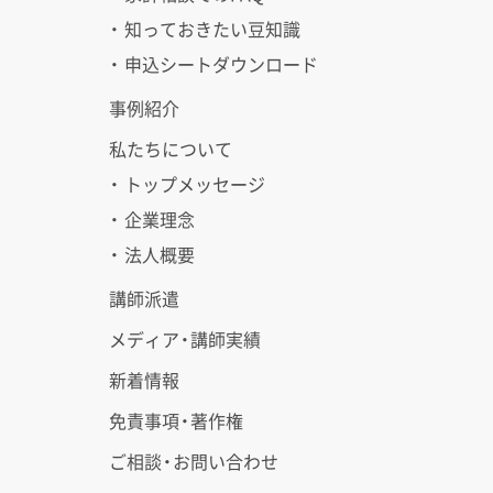
・ 知っておきたい豆知識
・ 申込シートダウンロード
事例紹介
私たちについて
・ トップメッセージ
・ 企業理念
・ 法人概要
講師派遣
メディア・講師実績
新着情報
免責事項・著作権
ご相談・お問い合わせ