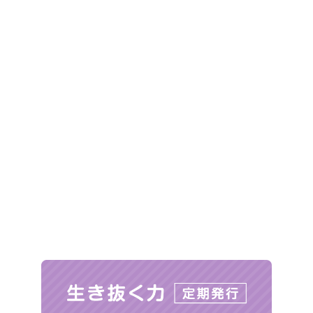
メディア・講師実績
私たちについて
ブログ