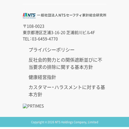
〒108-0023
東京都港区芝浦3-16-20 芝浦前川ビル4F
TEL：03-6459-4770
プライバシーポリシー
反社会的勢力との関係遮断並びに不
当要求の排除に関する基本方針
健康経営指針
カスタマー・ハラスメントに対する基
本方針
Copyright © 2026 NTS Holdings Company, Limited