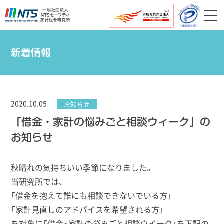
新着情報
2020.10.05
お知らせ
「借金・家計の悩みごと相談ウィーク」の
お知らせ
秋晴れの気持ちいい季節になりました。
当研究所では、
「借金を抱えて誰にも相談できないでいる方」
「家計見直しのアドバイスを希望される方」
を対象に「借金・家計の悩みごと相談ウイーク」を下記の