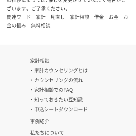
ざいます。 ご了承ください。
関連ワード 家計 見直し 家計相談 借金 お金 お
金の悩み 無料相談
家計相談
・ 家計カウンセリングとは
・ カウンセリングの流れ
・ 家計相談でのFAQ
・ 知っておきたい豆知識
・ 申込シートダウンロード
事例紹介
私たちについて