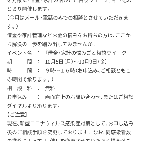
とおり開催します。
（今月はメール・電話のみでの相談とさせていただきま
す。）
借金や家計管理などお金の悩みをお持ちの方は、ここか
ら解決の一歩を踏み出してみませんか。
イベント名 ： 「借金・家計の悩みごと相談ウイーク」
期 間 ： 10月5日（月）～10月9日（金）
時 間 ： ９時～１６時（お申込み、ご相談ともこ
の時間で承ります。）
相 談 料 ： 無料
お申込み ： 画面右上のお問い合わせ、またはご相談
ダイヤルより承ります。
【ご注意】
現在、新型コロナウィルス感染症対策として、お申し込み
後のご相談手順を変更しております。 なお、同感染者数
の推移によっては、催しを変更させていただく場合がご