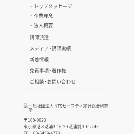
・ トップメッセージ
・ 企業理念
・ 法人概要
講師派遣
メディア・講師実績
新着情報
免責事項・著作権
ご相談・お問い合わせ
〒108-0023
東京都港区芝浦3-16-20 芝浦前川ビル4F
TEL：03-6459-4770